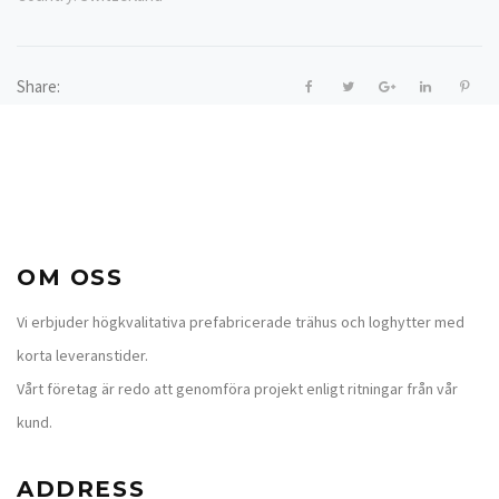
Share:
OM OSS
Vi erbjuder högkvalitativa prefabricerade trähus och loghytter med
korta leveranstider.
Vårt företag är redo att genomföra projekt enligt ritningar från vår
kund.
ADDRESS