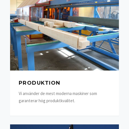
PRODUKTION
Vi använder de mest moderna maskiner som
garanterar hög produktkvalitet.