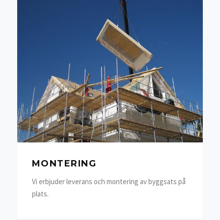
MONTERING
Vi erbjuder leverans och montering av byggsats på
plats.