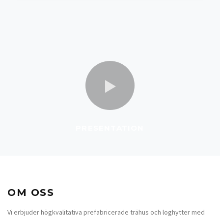
PRESENTATION
OM OSS
Vi erbjuder högkvalitativa prefabricerade trähus och loghytter med