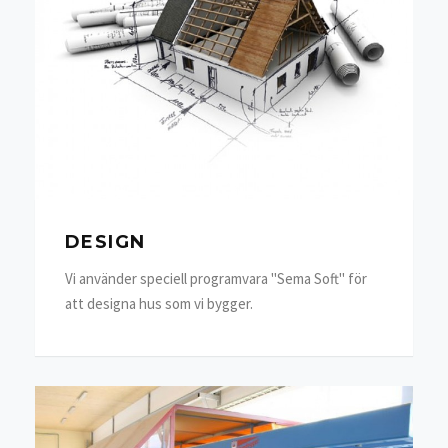
DESIGN
Vi använder speciell programvara "Sema Soft" för
att designa hus som vi bygger.