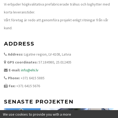
Vi erbjuder högkvalitativa prefabricerade trähus och loghytter med
korta leveranstider.
Vårt företag är redo att genomföra projekt enligt ritningar från vår
kund.
ADDRESS
Address:
Ligatne region, LV-4108, Latvia
GPS coordinates:
57.184980, 25.012405
E-mail:
info@ehi.lv
Phone:
+371 6415 5885
Fax:
+371 6415 5676
SENASTE PROJEKTEN
We use cookies to provide you with a more