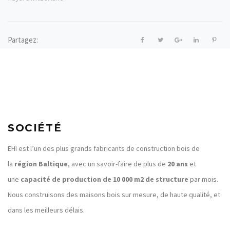
Partagez:
SOCIÉTÉ
EHI est l’un des plus grands fabricants de construction bois de
la
région Baltique
, avec un savoir-faire de plus de
20 ans
et
une
capacité de production de 10 000 m2 de structure
par mois.
Nous construisons des maisons bois sur mesure, de haute qualité, et
dans les meilleurs délais.