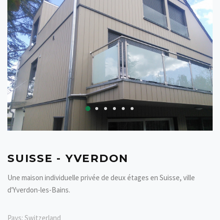
SUISSE - YVERDON
Une maison individuelle privée de deux étages en Suisse, ville
d'Yverdon-les-Bains.
Pays:
Switzerland