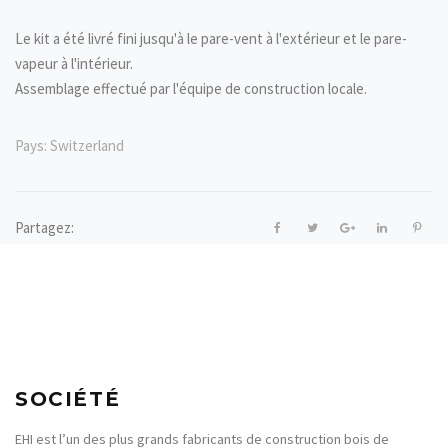
Le kit a été livré fini jusqu'à le pare-vent à l'extérieur et le pare-
vapeur à l'intérieur.
Assemblage effectué par l'équipe de construction locale.
Pays:
Switzerland
Partagez:
SOCIÉTÉ
EHI est l’un des plus grands fabricants de construction bois de