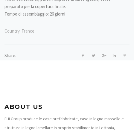
preparato per la copertura finale.
Tempo di assemblaggio: 26 giorni
Country:
France
Share:
ABOUT US
EHI Group produce le case prefabbricate, case in legno massello e
strutture in legno lamellare in proprio stabilimento in Lettonia,