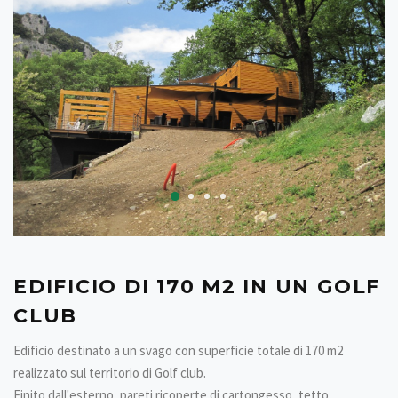
EDIFICIO DI 170 M2 IN UN GOLF
CLUB
Edificio destinato a un svago con superficie totale di 170 m2
realizzato sul territorio di Golf club.
Finito dall'esterno, pareti ricoperte di cartongesso, tetto