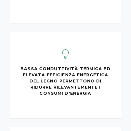
BASSA CONDUTTIVITÀ TERMICA ED
ELEVATA EFFICIENZA ENERGETICA
DEL LEGNO PERMETTONO DI
RIDURRE RILEVANTEMENTE I
CONSUMI D'ENERGIA