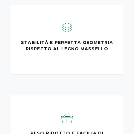
STABILITÀ E PERFETTA GEOMETRIA
RISPETTO AL LEGNO MASSELLO
PESO RIDOTTO E FACILIÀ DI