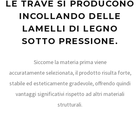
LE TRAVE SI PRODUCONO
INCOLLANDO DELLE
LAMELLI DI LEGNO
SOTTO PRESSIONE.
Siccome la materia prima viene
accuratamente selezionata, il prodotto risulta forte,
stabile ed esteticamente gradevole, offrendo quindi
vantaggi significativi rispetto ad altri materiali
strutturali.