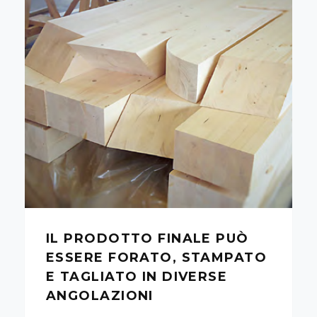
IL PRODOTTO FINALE PUÒ
ESSERE FORATO, STAMPATO
E TAGLIATO IN DIVERSE
ANGOLAZIONI