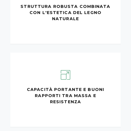
STRUTTURA ROBUSTA COMBINATA
CON L'ESTETICA DEL LEGNO
NATURALE
CAPACITÀ PORTANTE E BUONI
RAPPORTI TRA MASSA E
RESISTENZA