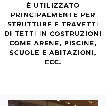
È UTILIZZATO
PRINCIPALMENTE PER
STRUTTURE E TRAVETTI
DI TETTI IN COSTRUZIONI
COME ARENE, PISCINE,
SCUOLE E ABITAZIONI,
ECC.