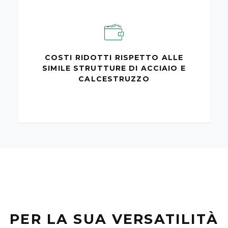
COSTI RIDOTTI RISPETTO ALLE
SIMILE STRUTTURE DI ACCIAIO E
CALCESTRUZZO
PER LA SUA VERSATILITÀ