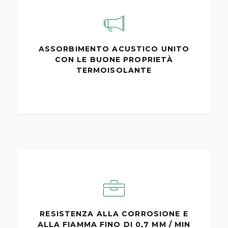
ASSORBIMENTO ACUSTICO UNITO
CON LE BUONE PROPRIETÀ
TERMOISOLANTE
RESISTENZA ALLA CORROSIONE E
ALLA FIAMMA FINO DI 0,7 MM / MIN