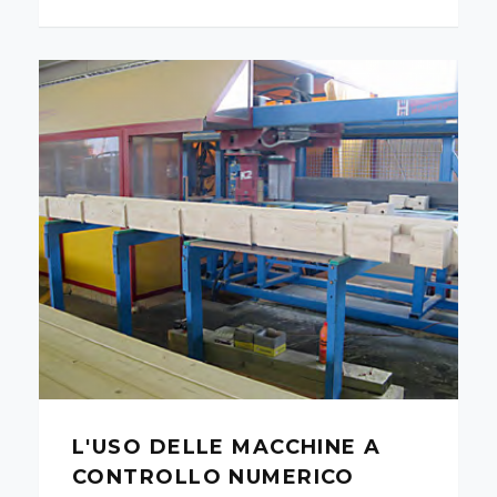
L'USO DELLE MACCHINE A
CONTROLLO NUMERICO