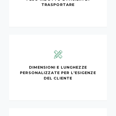
TRASPORTARE
DIMENSIONI E LUNGHEZZE
PERSONALIZZATE PER L'ESIGENZE
DEL CLIENTE