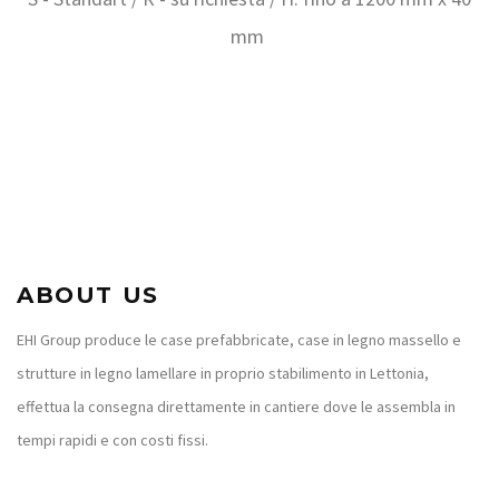
mm
ABOUT US
EHI Group produce le case prefabbricate, case in legno massello e
strutture in legno lamellare in proprio stabilimento in Lettonia,
effettua la consegna direttamente in cantiere dove le assembla in
tempi rapidi e con costi fissi.