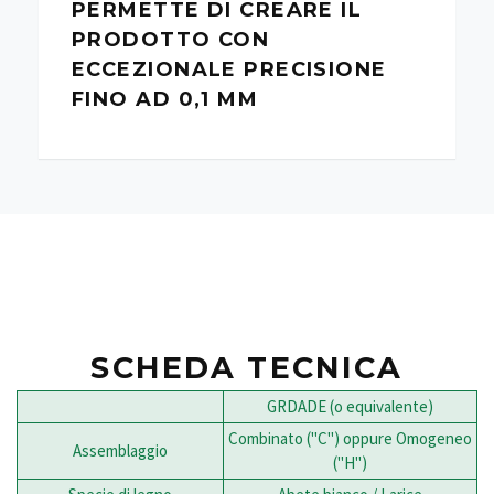
PERMETTE DI CREARE IL
PRODOTTO CON
ECCEZIONALE PRECISIONE
FINO AD 0,1 MM
SCHEDA TECNICA
GRDADE (o equivalente)
Combinato ("C") oppure Omogeneo
Assemblaggio
("H")