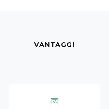
VANTAGGI