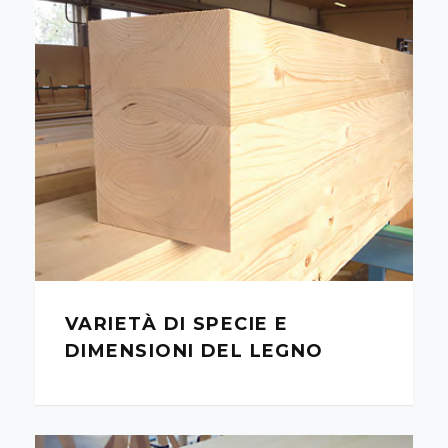
VARIETÀ DI SPECIE E
DIMENSIONI DEL LEGNO