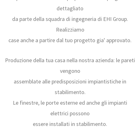
dettagliato
da parte della squadra di ingegneria di EHI Group.
Realizziamo
case anche a partire dal tuo progetto gia' approvato.
Produzione della tua casa nella nostra azienda: le pareti
vengono
assemblate alle predisposizioni impiantistiche in
stabilimento.
Le finestre, le porte esterne ed anche gli impianti
elettrici possono
essere installati in stabilimento.