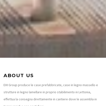
ABOUT US
EHI Group produce le case prefabbricate, case in legno massello e
strutture in legno lamellare in proprio stabilimento in Lettonia,
effettua la consegna direttamente in cantiere dove le assembla in