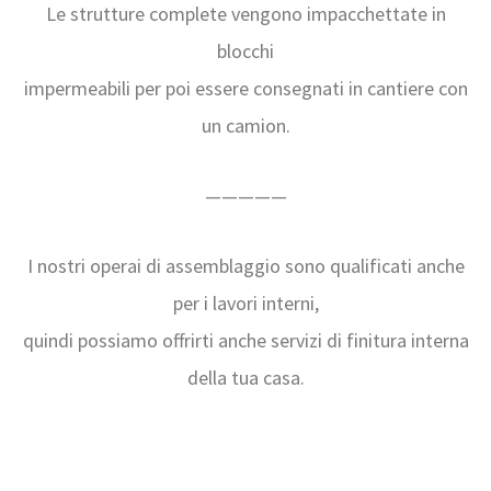
Le strutture complete vengono impacchettate in
blocchi
impermeabili per poi essere consegnati in cantiere con
un camion.
—————
I nostri operai di assemblaggio sono qualificati anche
per i lavori interni,
quindi possiamo offrirti anche servizi di finitura interna
della tua casa.