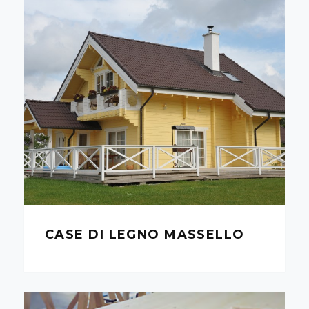
CASE DI LEGNO MASSELLO