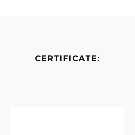
CERTIFICATE: