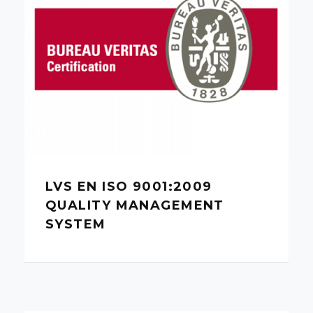
LVS EN ISO 9001:2009
QUALITY MANAGEMENT
SYSTEM