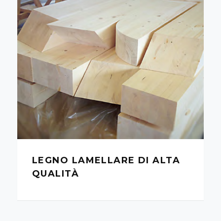
LEGNO LAMELLARE DI ALTA
QUALITÀ