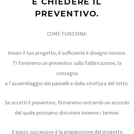
E CHIEDERE IL
PREVENTIVO.
COME FUNZIONA:
Inviaci il tuo progetto; è sufficiente il disegno tecnico.
Ti forniremo un preventivo sulla fabbricazione, la
consegna
e l'assemblaggio dei pannelli e della struttura del tetto.
Se accetti il preventivo, firmeremo entrambi un accordo
del quale possiamo discutere insieme i termini.
Il passo successivo è la preparazione del progetto