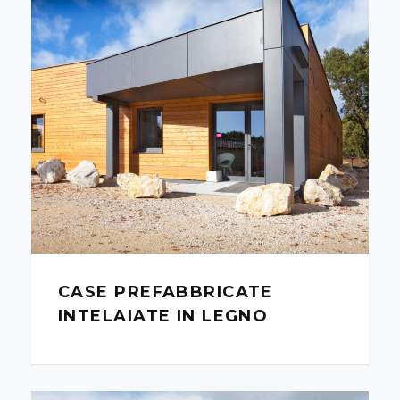
CASE PREFABBRICATE
INTELAIATE IN LEGNO