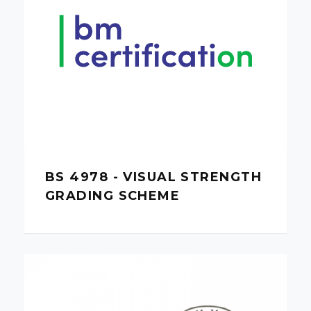
BS 4978 - VISUAL STRENGTH
GRADING SCHEME