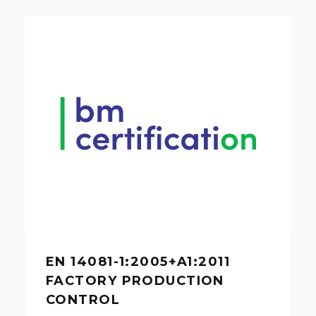
EN 14081-1:2005+A1:2011
FACTORY PRODUCTION
CONTROL