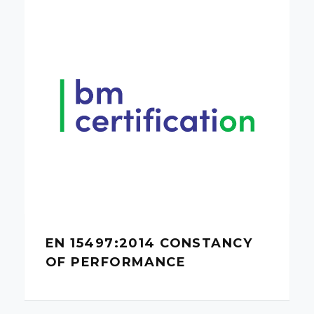
EN 15497:2014 CONSTANCY
OF PERFORMANCE