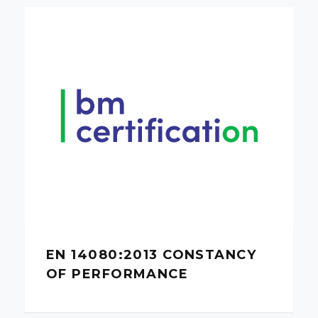
EN 14080:2013 CONSTANCY
OF PERFORMANCE