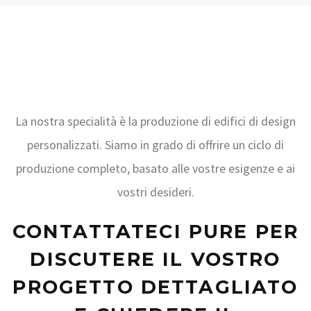
La nostra specialità è la produzione di edifici di design
personalizzati. Siamo in grado di offrire un ciclo di
produzione completo, basato alle vostre esigenze e ai
vostri desideri.
CONTATTATECI PURE PER
DISCUTERE IL VOSTRO
PROGETTO DETTAGLIATO