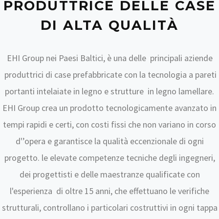
PRODUTTRICE DELLE CASE
DI ALTA QUALITÀ
EHI Group nei Paesi Baltici, è una delle principali aziende
produttrici di case prefabbricate con la tecnologia a pareti
portanti intelaiate in legno e strutture in legno lamellare.
EHI Group crea un prodotto tecnologicamente avanzato in
tempi rapidi e certi, con costi fissi che non variano in corso
d'’opera e garantisce la qualità eccenzionale di ogni
progetto. le elevate competenze tecniche degli ingegneri,
dei progettisti e delle maestranze qualificate con
l'esperienza di oltre 15 anni, che effettuano le verifiche
strutturali, controllano i particolari costruttivi in ogni tappa