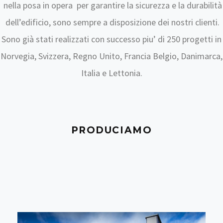
nella posa in opera per garantire la sicurezza e la durabilità
dell’edificio, sono sempre a disposizione dei nostri clienti.
Sono già stati realizzati con successo piu’ di 250 progetti in
Norvegia, Svizzera, Regno Unito, Francia Belgio, Danimarca,
Italia e Lettonia.
PRODUCIAMO