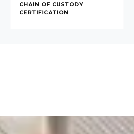
CHAIN OF CUSTODY
CERTIFICATION