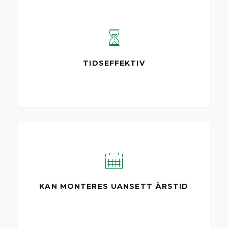
TIDSEFFEKTIV
KAN MONTERES UANSETT ÅRSTID