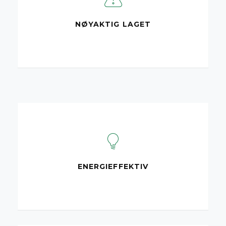
NØYAKTIG LAGET
ENERGIEFFEKTIV