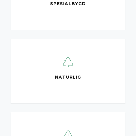
SPESIALBYGD
NATURLIG