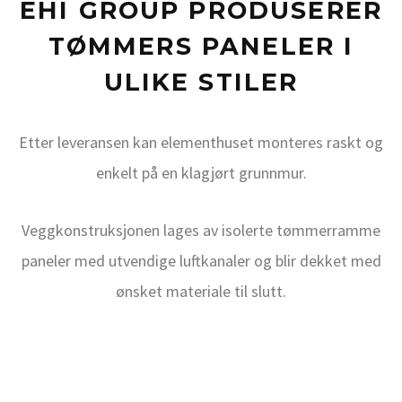
EHI GROUP PRODUSERER
TØMMERS PANELER I
ULIKE STILER
Etter leveransen kan elementhuset monteres raskt og
enkelt på en klagjørt grunnmur.
Veggkonstruksjonen lages av isolerte tømmerramme
paneler med utvendige luftkanaler og blir dekket med
ønsket materiale til slutt.