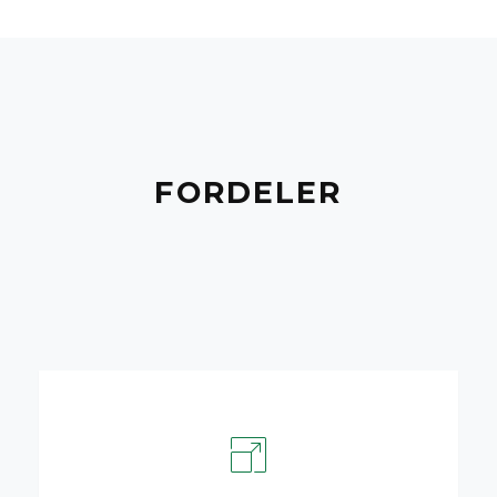
FORDELER